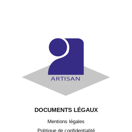
DOCUMENTS LÉGAUX
Mentions légales
Politique de confidentialité