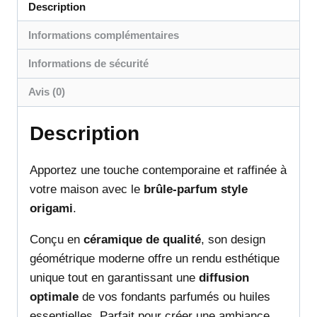
Description
Informations complémentaires
Informations de sécurité
Avis (0)
Description
Apportez une touche contemporaine et raffinée à
votre maison avec le
brûle-parfum style
origami
.
Conçu en
céramique de qualité
, son design
géométrique moderne offre un rendu esthétique
unique tout en garantissant une
diffusion
optimale
de vos fondants parfumés ou huiles
essentielles. Parfait pour créer une ambiance