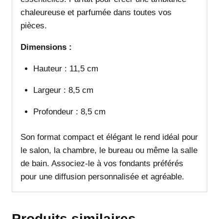
chaleureuse et parfumée dans toutes vos
pièces.
Dimensions :
Hauteur : 11,5 cm
Largeur : 8,5 cm
Profondeur : 8,5 cm
Son format compact et élégant le rend idéal pour
le salon, la chambre, le bureau ou même la salle
de bain. Associez-le à vos fondants préférés
pour une diffusion personnalisée et agréable.
Produits similaires