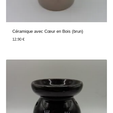
Céramique avec Cœur en Bois (brun)
12.90
€