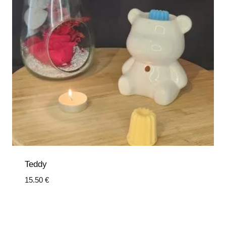
Teddy
15.50
€